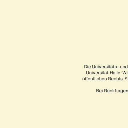
Die Universitäts- un
Universität Halle-Wi
öffentlichen Rechts. S
Bei Rückfragen