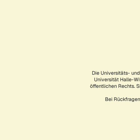
Die Universitäts- un
Universität Halle-Wi
öffentlichen Rechts. S
Bei Rückfragen