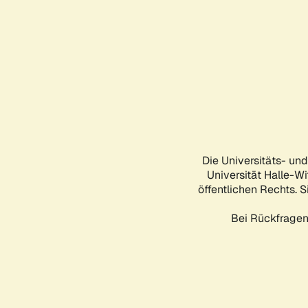
Die Universitäts- un
Universität Halle-Wi
öffentlichen Rechts. S
Bei Rückfragen