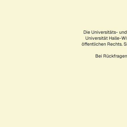
Die Universitäts- un
Universität Halle-Wi
öffentlichen Rechts. S
Bei Rückfragen